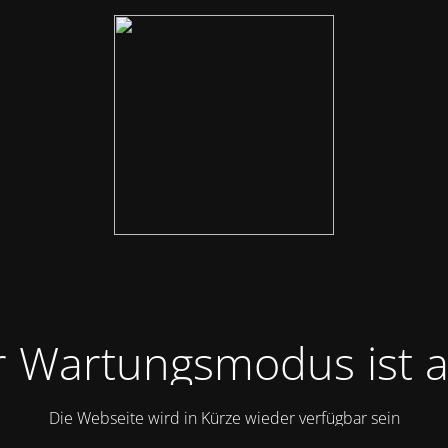
 Wartungsmodus ist a
Die Webseite wird in Kürze wieder verfügbar sein